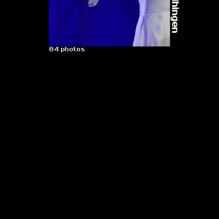
84 photos