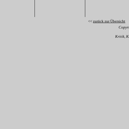
<<
zurück zur Übersicht
Copyr
Kritik, 