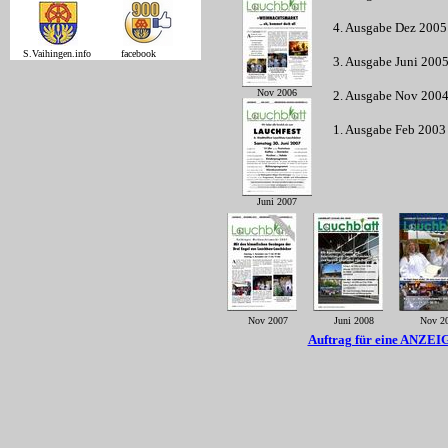
4. Ausgabe Dez 2005 -
S.Vaihingen.info facebook
3. Ausgabe Juni 2005 
Nov 2006
2. Ausgabe Nov 2004 
1. Ausgabe Feb 2003 -
Juni 2007
Nov 2007
Juni 2008
Nov 2
Auftrag für eine ANZE