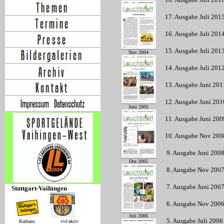
17. Ausgabe Juli 2015 
16. Ausgabe Juli 2014 
15. Ausgabe Juli 2013 
Nov 2004
14. Ausgabe Juli 2012 
13. Ausgabe Juni 2011
12. Ausgabe Juni 2010
Juni 2005
11. Ausgabe Juni 2009
10. Ausgabe Nov 2008 
9. Ausgabe Juni 2008 
Dez 2005
8. Ausgabe Nov 2007 
7. Ausgabe Juni 2007 
Stuttgart-Vaihingen
6. Ausgabe Nov 2006 
Juli 2006
5. Ausgabe Juli 2006 
Rathaus vvf-aktiv